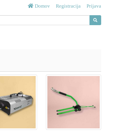
Domov
Registracija
Prijava