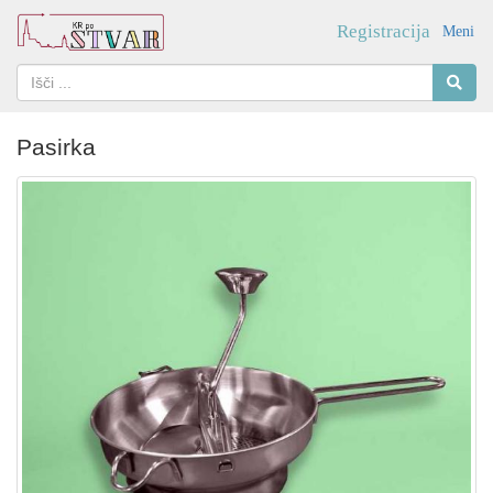
Registracija
Meni
Pasirka