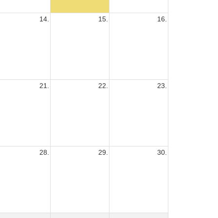
14.
15.
16.
21.
22.
23.
28.
29.
30.