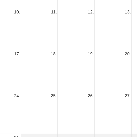
10.
11.
12.
13.
17.
18.
19.
20.
24.
25.
26.
27.