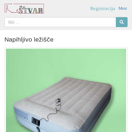
Registracija
Meni
Napihljivo ležišče