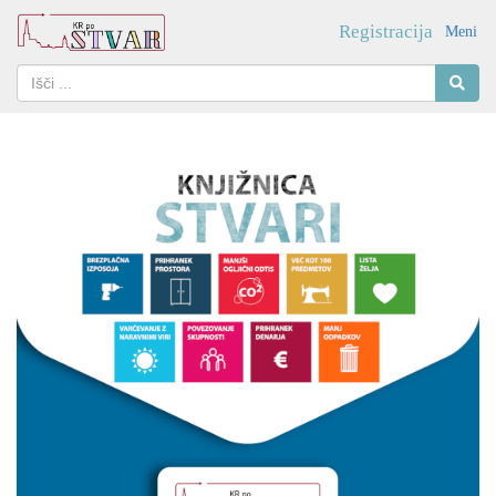
Registracija
Meni